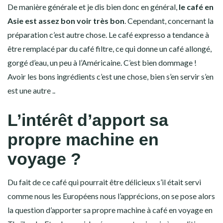
De manière générale et je dis bien donc en général,
le café en
Asie est assez bon voir très bon
. Cependant, concernant la
préparation c’est autre chose. Le café expresso a tendance à
être remplacé par du café filtre, ce qui donne un café allongé,
gorgé d’eau, un peu à l’Américaine. C’est bien dommage !
Avoir les bons ingrédients c’est une chose, bien s’en servir s’en
est une autre ..
L’intérêt d’apport sa
propre machine en
voyage ?
Du fait de ce café qui pourrait être délicieux s’il était servi
comme nous les Européens nous l’apprécions, on se pose alors
la question d’apporter sa propre machine à café en voyage en