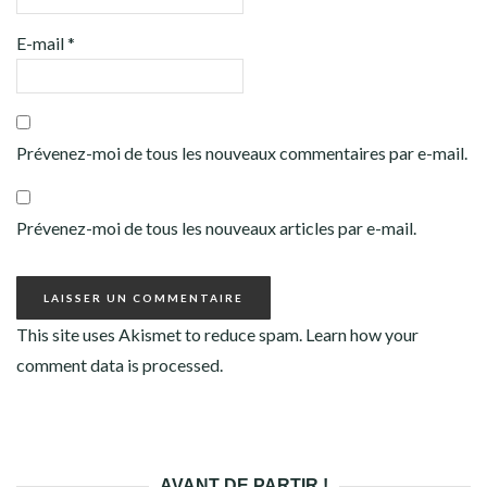
E-mail
*
Prévenez-moi de tous les nouveaux commentaires par e-mail.
Prévenez-moi de tous les nouveaux articles par e-mail.
This site uses Akismet to reduce spam.
Learn how your
comment data is processed.
AVANT DE PARTIR !