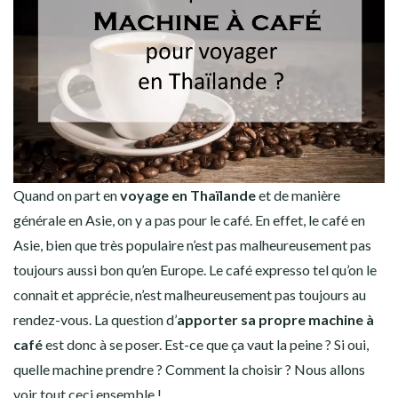
Quand on part en
voyage en Thaïlande
et de manière
générale en Asie, on y a pas pour le café. En effet, le café en
Asie, bien que très populaire n’est pas malheureusement pas
toujours aussi bon qu’en Europe. Le café expresso tel qu’on le
connait et apprécie, n’est malheureusement pas toujours au
rendez-vous. La question d’
apporter sa propre machine à
café
est donc à se poser. Est-ce que ça vaut la peine ? Si oui,
quelle machine prendre ? Comment la choisir ? Nous allons
voir tout ceci ensemble !