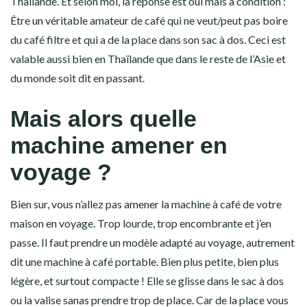
Thaïlande. Et selon moi, la réponse est oui mais à condition :
Être un véritable amateur de café qui ne veut/peut pas boire
du café filtre et qui a de la place dans son sac à dos. Ceci est
valable aussi bien en Thaïlande que dans le reste de l’
Asie
et
du monde soit dit en passant.
Mais alors quelle
machine amener en
voyage ?
Bien sur, vous n’allez pas amener la machine à café de votre
maison en voyage. Trop lourde, trop encombrante et j’en
passe. Il faut prendre un modèle adapté au voyage, autrement
dit une machine à café portable. Bien plus petite, bien plus
légère, et surtout compacte ! Elle se glisse dans le sac à dos
ou la valise sanas prendre trop de place. Car de la place vous