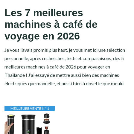
Les 7 meilleures
machines à café de
voyage en 2026
Je vous l’avais promis plus haut, je vous met ici une sélection
personnelle, après recherches, tests et comparaisons, des 5
meilleures machines à café de 2026 pour
voyager en
Thaïlande
! J’ai essayé de mettre aussi bien des machines
électriques que manuelle, et aussi bien à dosette que moulu.
MEILLEURE VENTE N° 1