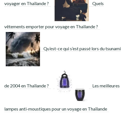
voyager en Thaïlande ?
Quels
vêtements emporter pour voyage en Thaïlande ?
Qu’est-ce qui s’est passé lors du tsunami
de 2004 en Thaïlande ?
Les meilleures
lampes anti-moustiques pour un voyage en Thaïlande