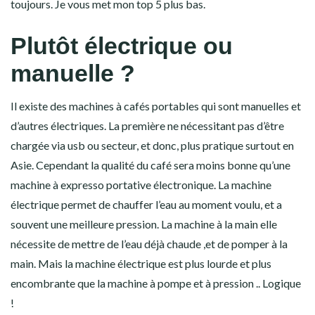
toujours. Je vous met mon top 5 plus bas.
Plutôt électrique ou
manuelle ?
Il existe des machines à cafés portables qui sont manuelles et
d’autres électriques. La première ne nécessitant pas d’être
chargée via usb ou secteur, et donc, plus pratique surtout en
Asie. Cependant la qualité du café sera moins bonne qu’une
machine à expresso portative électronique. La machine
électrique permet de chauffer l’eau au moment voulu, et a
souvent une meilleure pression. La machine à la main elle
nécessite de mettre de l’eau déjà chaude ,et de pomper à la
main. Mais la machine électrique est plus lourde et plus
encombrante que la machine à pompe et à pression .. Logique
!