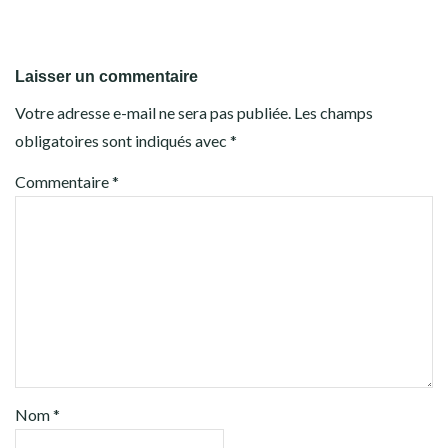
Laisser un commentaire
Votre adresse e-mail ne sera pas publiée.
Les champs
obligatoires sont indiqués avec
*
Commentaire
*
Nom
*