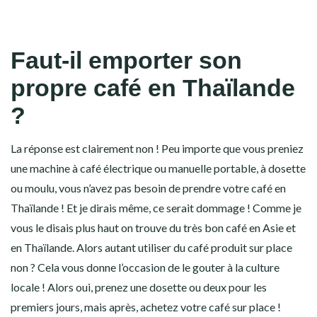
Faut-il emporter son
propre café en Thaïlande
?
La réponse est clairement non ! Peu importe que vous preniez
une machine à café électrique ou manuelle portable, à dosette
ou moulu, vous n’avez pas besoin de prendre votre café en
Thaïlande ! Et je dirais même, ce serait dommage ! Comme je
vous le disais plus haut on trouve du très bon café en Asie et
en Thaïlande. Alors autant utiliser du café produit sur place
non ? Cela vous donne l’occasion de le gouter à la culture
locale ! Alors oui, prenez une dosette ou deux pour les
premiers jours, mais après, achetez votre café sur place !