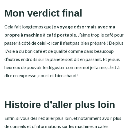
Mon verdict final
Cela fait longtemps que
je voyage désormais avec ma
propre à machine à café portable
. J’aime trop le café pour
passer à côté de celui-ci car il n’est pas bien préparé ! De plus
l’Asie a du bon café et de qualité comme dans beaucoup
d’autres endroits sur la planète soit dit en passant. Et je suis
heureux de pouvoir le déguster comme moi je l’aime, c’est à
dire en expresso, court et bien chaud !
Histoire d’aller plus loin
Enfin, si vous désirez aller plus loin, et notamment avoir plus
de conseils et d’informations sur les machines à cafés