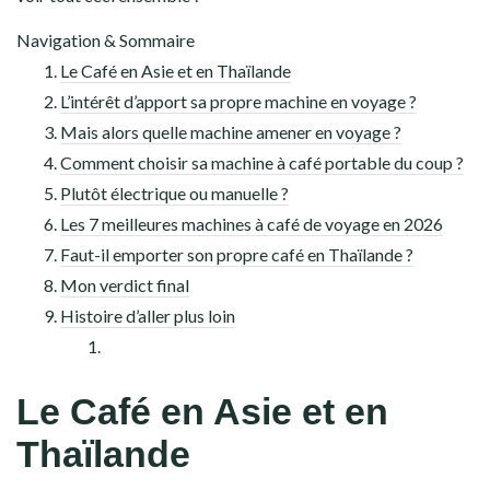
Navigation & Sommaire
Le Café en Asie et en Thaïlande
L’intérêt d’apport sa propre machine en voyage ?
Mais alors quelle machine amener en voyage ?
Comment choisir sa machine à café portable du coup ?
Plutôt électrique ou manuelle ?
Les 7 meilleures machines à café de voyage en 2026
Faut-il emporter son propre café en Thaïlande ?
Mon verdict final
Histoire d’aller plus loin
Le Café en Asie et en
Thaïlande