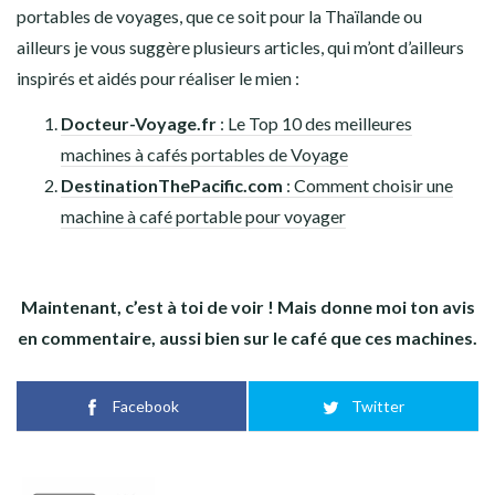
portables de voyages, que ce soit pour la Thaïlande ou
ailleurs je vous suggère plusieurs articles, qui m’ont d’ailleurs
inspirés et aidés pour réaliser le mien :
Docteur-Voyage.fr
: Le Top 10 des meilleures
machines à cafés portables de Voyage
DestinationThePacific.com
: Comment choisir une
machine à café portable pour voyager
Maintenant, c’est à toi de voir ! Mais donne moi ton avis
en commentaire, aussi bien sur le café que ces machines.
Facebook
Twitter