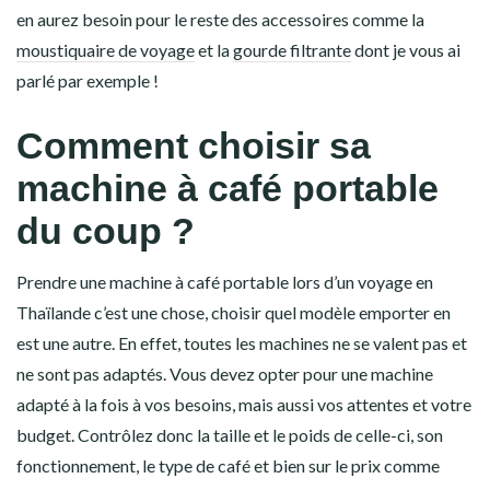
en aurez besoin pour le reste des accessoires comme la
moustiquaire de voyage
et la
gourde filtrante
dont je vous ai
parlé par exemple !
Comment choisir sa
machine à café portable
du coup ?
Prendre une machine à café portable lors d’un voyage en
Thaïlande c’est une chose, choisir quel modèle emporter en
est une autre. En effet, toutes les machines ne se valent pas et
ne sont pas adaptés. Vous devez opter pour une machine
adapté à la fois à vos besoins, mais aussi vos attentes et votre
budget. Contrôlez donc la taille et le poids de celle-ci, son
fonctionnement, le type de café et bien sur le prix comme