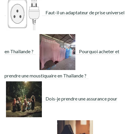
Faut-il un adaptateur de prise universel
en Thaïlande ?
Pourquoi acheter et
prendre une moustiquaire en Thaïlande ?
Dois-je prendre une assurance pour