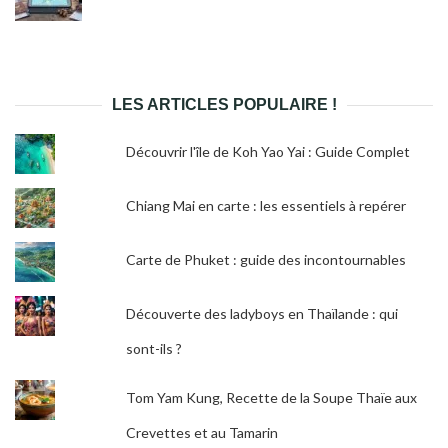
LES ARTICLES POPULAIRE !
Découvrir l'île de Koh Yao Yai : Guide Complet
Chiang Mai en carte : les essentiels à repérer
Carte de Phuket : guide des incontournables
Découverte des ladyboys en Thaïlande : qui
sont-ils ?
Tom Yam Kung, Recette de la Soupe Thaïe aux
Crevettes et au Tamarin