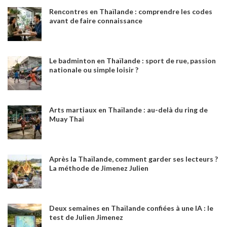
Rencontres en Thaïlande : comprendre les codes
avant de faire connaissance
Le badminton en Thaïlande : sport de rue, passion
nationale ou simple loisir ?
Arts martiaux en Thaïlande : au-delà du ring de
Muay Thai
Après la Thaïlande, comment garder ses lecteurs ?
La méthode de Jimenez Julien
Deux semaines en Thaïlande confiées à une IA : le
test de Julien Jimenez