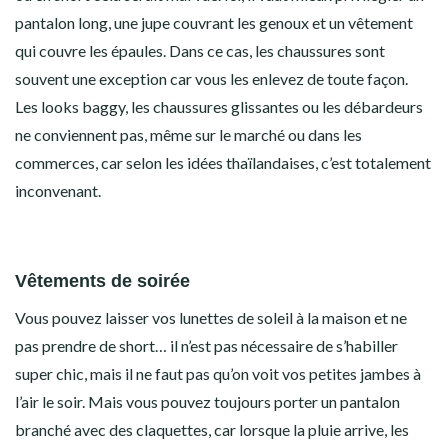
pantalon long, une jupe couvrant les genoux et un vêtement
qui couvre les épaules. Dans ce cas, les chaussures sont
souvent une exception car vous les enlevez de toute façon.
Les looks baggy, les chaussures glissantes ou les débardeurs
ne conviennent pas, même sur le marché ou dans les
commerces, car selon les idées thaïlandaises, c’est totalement
inconvenant.
Vêtements de soirée
Vous pouvez laisser vos lunettes de soleil à la maison et ne
pas prendre de short… il n’est pas nécessaire de s’habiller
super chic, mais il ne faut pas qu’on voit vos petites jambes à
l’air le soir. Mais vous pouvez toujours porter un pantalon
branché avec des claquettes, car lorsque la pluie arrive, les