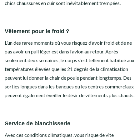
chics chaussures en cuir sont inévitablement trempées.
Vêtement pour le froid ?
L’un des rares moments où vous risquez d’avoir froid et de ne
pas avoir un pull léger est dans l’avion au retour. Après
seulement deux semaines, le corps s’est tellement habitué aux
températures élevées que les 21 degrés de la climatisation
peuvent lui donner la chair de poule pendant longtemps. Des
sorties longues dans les banques ou les centres commerciaux
peuvent également éveiller le désir de vêtements plus chauds.
Service de blanchisserie
Avec ces conditions climatiques, vous risque de vite