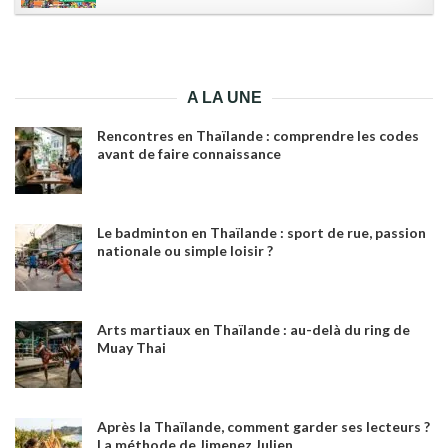
A LA UNE
Rencontres en Thaïlande : comprendre les codes
avant de faire connaissance
Le badminton en Thaïlande : sport de rue, passion
nationale ou simple loisir ?
Arts martiaux en Thaïlande : au-delà du ring de
Muay Thai
Après la Thaïlande, comment garder ses lecteurs ?
La méthode de Jimenez Julien