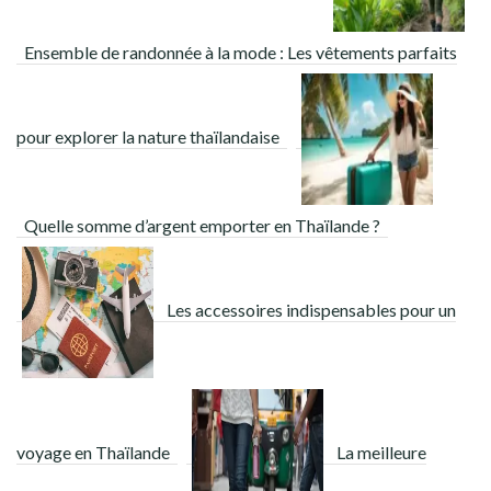
Ensemble de randonnée à la mode : Les vêtements parfaits
pour explorer la nature thaïlandaise
Quelle somme d’argent emporter en Thaïlande ?
Les accessoires indispensables pour un
voyage en Thaïlande
La meilleure