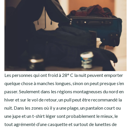
Les personnes qui ont froid à 28° C la nuit peuvent emporter
quelque chose à manches longues, sinon on peut presque s’en
passer. Seulement dans les régions montagneuses du nord en
hiver et sur le vol de retour, un pull peut être recommandé la
nuit. Dans les zones où il y a une plage, un pantalon court ou
une jupe et un t-shirt léger sont probablement le mieux, le
tout agrémenté d’une casquette et surtout de lunettes de