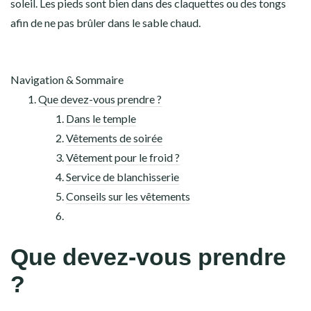
soleil. Les pieds sont bien dans des claquettes ou des tongs
afin de ne pas brûler dans le sable chaud.
Navigation & Sommaire
Que devez-vous prendre ?
Dans le temple
Vêtements de soirée
Vêtement pour le froid ?
Service de blanchisserie
Conseils sur les vêtements
Que devez-vous prendre
?