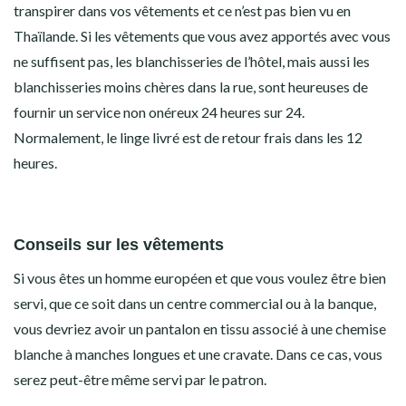
transpirer dans vos vêtements et ce n’est pas bien vu en
Thaïlande. Si les vêtements que vous avez apportés avec vous
ne suffisent pas, les blanchisseries de l’hôtel, mais aussi les
blanchisseries moins chères dans la rue, sont heureuses de
fournir un service non onéreux 24 heures sur 24.
Normalement, le linge livré est de retour frais dans les 12
heures.
Conseils sur les vêtements
Si vous êtes un homme européen et que vous voulez être bien
servi, que ce soit dans un centre commercial ou à la banque,
vous devriez avoir un pantalon en tissu associé à une chemise
blanche à manches longues et une cravate. Dans ce cas, vous
serez peut-être même servi par le patron.