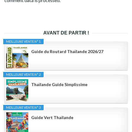
comment data is processed.
AVANT DE PARTIR !
MEILLEURE VENTE N° 1
Guide du Routard Thaïlande 2026/27
MEILLEURE VENTE N° 2
Thaïlande Guide Simplissime
MEILLEURE VENTE N° 3
Guide Vert Thaïlande