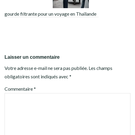
gourde filtrante pour un voyage en Thaïlande
Laisser un commentaire
Votre adresse e-mail ne sera pas publiée.
Les champs
obligatoires sont indiqués avec
*
Commentaire
*