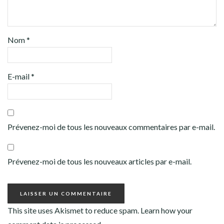
Nom
*
E-mail
*
Prévenez-moi de tous les nouveaux commentaires par e-mail.
Prévenez-moi de tous les nouveaux articles par e-mail.
This site uses Akismet to reduce spam.
Learn how your