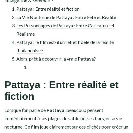
Navigation & Sommaire
Pattaya : Entre réalité et fiction
La Vie Nocturne de Pattaya : Entre Fête et Réalité
Les Personnages de Pattaya : Entre Caricature et
Réalisme
Pattaya : le film est-il un reflet fidèle de la réalité
thaïlandaise ?
Alors, prêt à découvrir la vraie Pattaya?
Pattaya : Entre réalité et
fiction
Lorsque l’on parle de
Pattaya
, beaucoup pensent
immédiatement à ses plages de sable fin, ses bars, et sa vie
nocturne. Ce film joue clairement sur ces clichés pour créer un