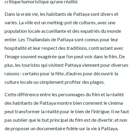
critique humoristique qu’une réalité.
Dans la vraie vie, les habitants de Pattaya sont divers et
variés. La ville est un melting-pot de cultures, avec une
population locale accueillante et des expatriés du monde
entier. Les Thaïlandais de Pattaya sont connus pour leur
hospitalité et leur respect des traditions, contrastant avec
l’image souvent exagérée que l’on peut voir dans le film. De
plus, les touristes qui visitent Pattaya viennent pour diverses
raisons : certains pour la fête, d’autres pour découvrir la
culture locale ou simplement profiter des plages.
Cette différence entre les personnages du film et la réalité
des habitants de Pattaya montre bien comment le cinéma
peut transformer la réalité pour le bien de l’intrigue. Il ne faut
pas oublier que le but principal du film est de divertir, et non
de proposer un documentaire fidèle sur la vie à Pattaya.