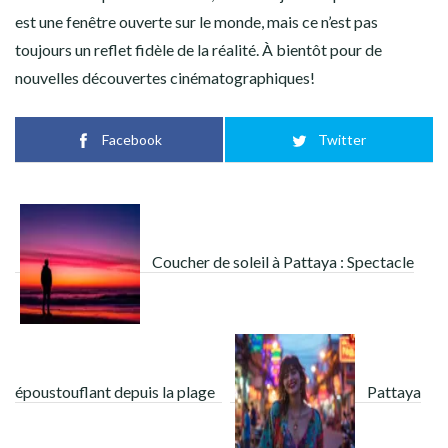
est une fenêtre ouverte sur le monde, mais ce n’est pas
toujours un reflet fidèle de la réalité. À bientôt pour de
nouvelles découvertes cinématographiques!
Facebook
Twitter
Coucher de soleil à Pattaya : Spectacle
époustouflant depuis la plage
Pattaya