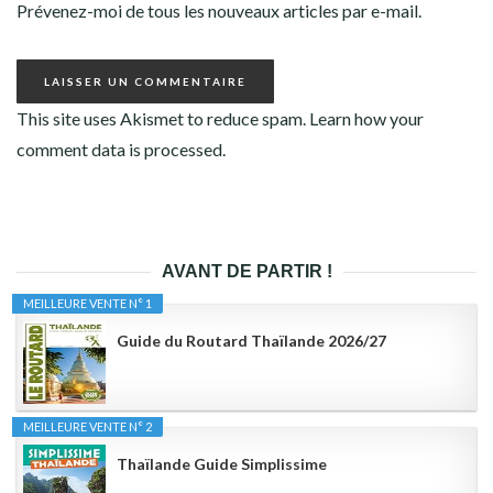
Prévenez-moi de tous les nouveaux articles par e-mail.
This site uses Akismet to reduce spam.
Learn how your
comment data is processed.
AVANT DE PARTIR !
MEILLEURE VENTE N° 1
Guide du Routard Thaïlande 2026/27
MEILLEURE VENTE N° 2
Thaïlande Guide Simplissime