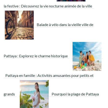
la festive : Découvrez la vie nocturne animée de la ville
Balade à vélo dans la vieille ville de
Pattaya : Explorez le charme historique
Pattaya en famille : Activités amusantes pour petits et
grands
Pourquoi la plage de Pattaya