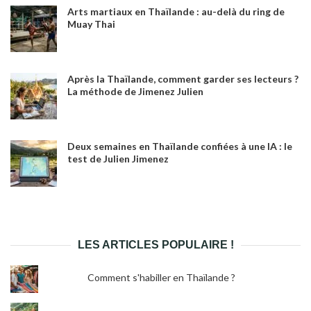
Arts martiaux en Thaïlande : au-delà du ring de
Muay Thai
Après la Thaïlande, comment garder ses lecteurs ?
La méthode de Jimenez Julien
Deux semaines en Thaïlande confiées à une IA : le
test de Julien Jimenez
LES ARTICLES POPULAIRE !
Comment s'habiller en Thaïlande ?