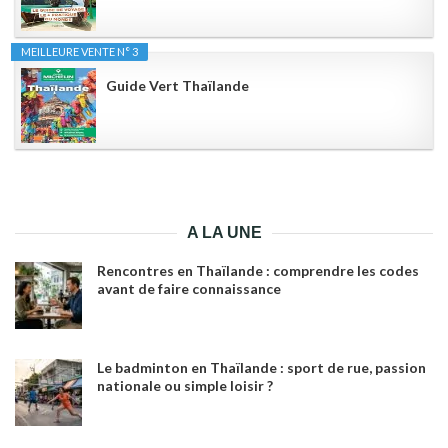
MEILLEURE VENTE N° 3
Guide Vert Thaïlande
A LA UNE
Rencontres en Thaïlande : comprendre les codes
avant de faire connaissance
Le badminton en Thaïlande : sport de rue, passion
nationale ou simple loisir ?