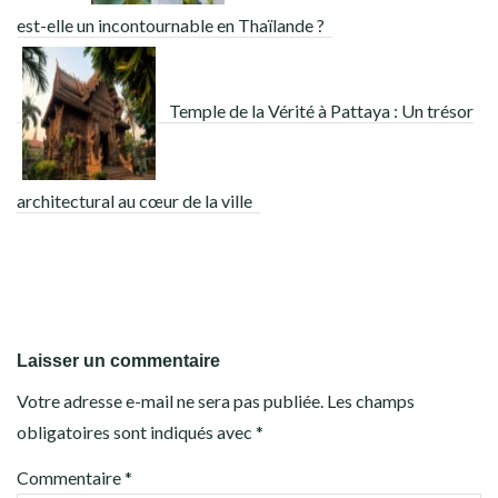
est-elle un incontournable en Thaïlande ?
Temple de la Vérité à Pattaya : Un trésor
architectural au cœur de la ville
Laisser un commentaire
Votre adresse e-mail ne sera pas publiée.
Les champs
obligatoires sont indiqués avec
*
Commentaire
*