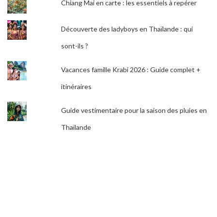
Chiang Mai en carte : les essentiels à repérer
Découverte des ladyboys en Thaïlande : qui
sont-ils ?
Vacances famille Krabi 2026 : Guide complet +
itinéraires
Guide vestimentaire pour la saison des pluies en
Thaïlande