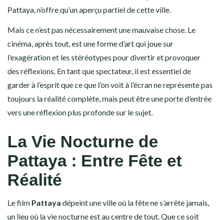
Pattaya, n’offre qu’un aperçu partiel de cette ville.
Mais ce n’est pas nécessairement une mauvaise chose. Le
cinéma, après tout, est une forme d’art qui joue sur
l’exagération et les stéréotypes pour divertir et provoquer
des réflexions. En tant que spectateur, il est essentiel de
garder à l’esprit que ce que l’on voit à l’écran ne représente pas
toujours la réalité complète, mais peut être une porte d’entrée
vers une réflexion plus profonde sur le sujet.
La Vie Nocturne de
Pattaya : Entre Fête et
Réalité
Le film
Pattaya
dépeint une ville où la fête ne s’arrête jamais,
un lieu où la vie nocturne est au centre de tout. Que ce soit