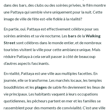
dans des bars, des clubs ou des soirées privées, le film montre
une Pattaya qui semble vivre uniquement pour la nuit. Cette
image de ville de fête est-elle fidèle à la réalité?
En partie, oui. Pattaya est effectivement célèbre pour ses
soirées animées et sa vie nocturne. Les
bars
de la
Walking
Street
sont célèbres dans le monde entier, et de nombreux
touristes visitent la ville pour cette ambiance unique. Mais
réduire Pattaya à cela serait passer à côté de beaucoup
d’autres aspects fascinants.
En réalité, Pattaya est une ville aux multiples facettes. En
journée, elle se transforme. Les marchés locaux, les temples
bouddhistes et les
plages
de sable fin deviennent les lieux de
vie principaux. Les habitants vaquent à leurs occupations
quotidiennes, les pêcheurs partent en mer et les familles se
rassemblent pour des moments de convivialité. C’est une ville