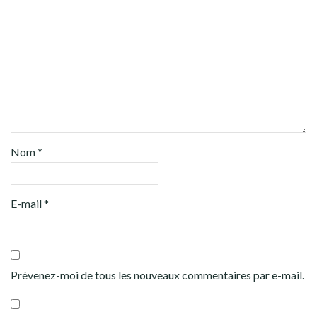
Nom
*
E-mail
*
Prévenez-moi de tous les nouveaux commentaires par e-mail.