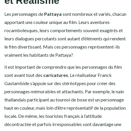
et Réalisme
Les personnages de
Pattaya
sont nombreux et variés, chacun
apportant une couleur unique au film. Leurs aventures
rocambolesques, leurs comportements souvent exagérés et
leurs dialogues percutants sont autant d’éléments qui rendent
le film divertissant. Mais ces personnages représentent-ils
vraiment les habitants de Pattaya?
Il est important de comprendre que les personnages du film
sont avant tout des
caricatures
. Le réalisateur Franck
Gastambide s’appuie sur des stéréotypes pour créer des
personnages mémorables et attachants. Par exemple, le nain
thaïlandais participant au tournoi de boxe est un personnage
haut en couleur, mais loin d’être représentatif de la population
locale. De même, les touristes français à l’attitude
décontractée et parfois irresponsables sont davantage une