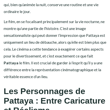
qui, bien qu’animée la nuit, conserve une routine et une vie
ordinaire le jour.
Le film, en se focalisant principalement sur la vie nocturne, ne
montre qu’une partie de l’histoire. C’est une image
sensationnaliste qui peut donner l’impression que Pattaya est
uniquement un lieu de débauche, alors qu’elle est bien plus que
cela. Le cinéma a cette tendance à exagérer certains aspects
pour le divertissement, et c’est exactement ce que fait
Pattaya
le film. Il est crucial de garder à l’esprit qu’il y a une
différence entre la représentation cinématographique et la
véritable essence d’un lieu.
Les Personnages de
Pattaya : Entre Caricature