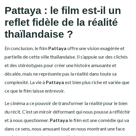
Pattaya : le film est-il un
reflet fidèle de la réalité
thaïlandaise ?
En conclusion, le film
Pattaya
offre une vision exagérée et
partielle de cette ville thaïlandaise. Il s’appuie sur des clichés
et des stéréotypes pour créer une histoire amusante et
décalée, mais ne représente pas la réalité dans toute sa
complexité. La vie à
Pattaya
est bien plus riche et variée que
ce que le film laisse entrevoir.
Le cinéma a ce pouvoir de transformer la réalité pour le bien
du récit. C’est un miroir déformant qui nous pousse à réfléchir
et à nous questionner.
Pattaya
le film est une comédie qui va
dans ce sens, nous amusant tout en nous montrant une face